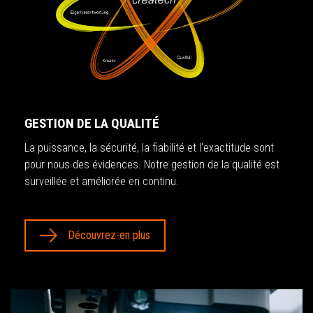
GESTION DE LA QUALITÉ
La puissance, la sécurité, la fiabilité et l'exactitude sont
pour nous des évidences. Notre gestion de la qualité est
surveillée et améliorée en continu.
Découvrez-en plus