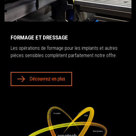
FORMAGE ET DRESSAGE
Les opérations de formage pour les implants et autres
pièces sensibles complètent parfaitement notre offre.
Découvrez-en plus