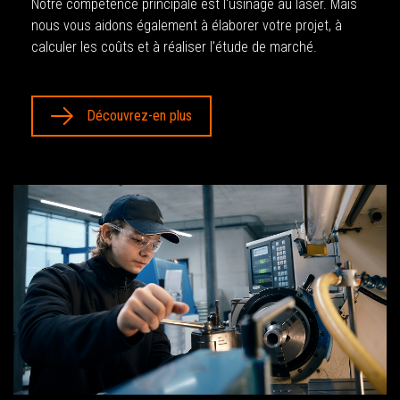
Notre compétence principale est l'usinage au laser. Mais
nous vous aidons également à élaborer votre projet, à
calculer les coûts et à réaliser l'étude de marché.
Découvrez-en plus