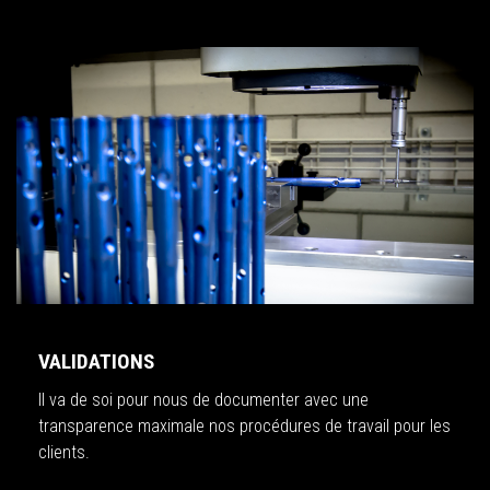
VALIDATIONS
Il va de soi pour nous de documenter avec une
transparence maximale nos procédures de travail pour les
clients.