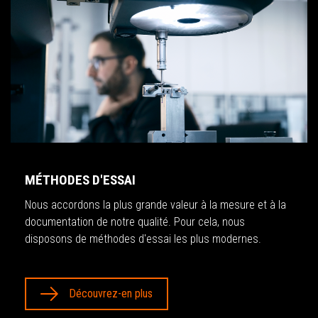
MÉTHODES D'ESSAI
Nous accordons la plus grande valeur à la mesure et à la
documentation de notre qualité. Pour cela, nous
disposons de méthodes d'essai les plus modernes.
Découvrez-en plus