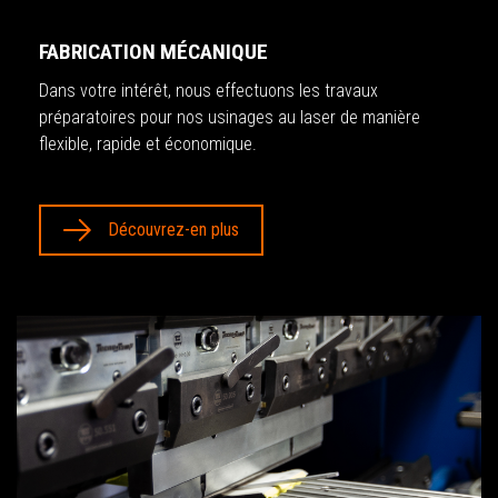
FABRICATION MÉCANIQUE
Dans votre intérêt, nous effectuons les travaux
préparatoires pour nos usinages au laser de manière
flexible, rapide et économique.
Découvrez-en plus