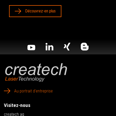
Découvrez-en plus
Au portrait d’entreprise
Visitez-nous
createch ag