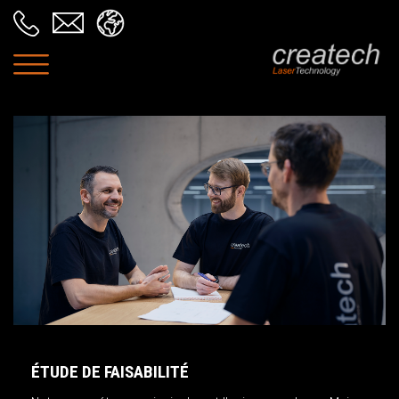
ÉTUDE DE FAISABILITÉ