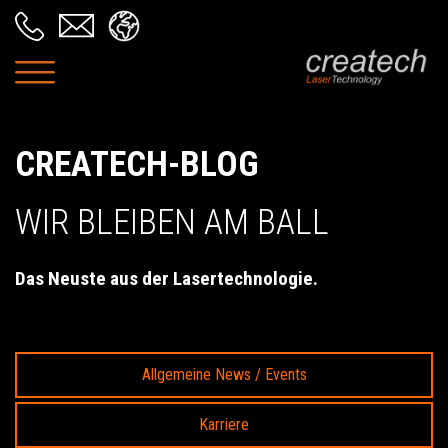
CREATECH-BLOG
WIR BLEIBEN AM BALL
Das Neuste aus der Lasertechnologie.
Allgemeine News / Events
Karriere