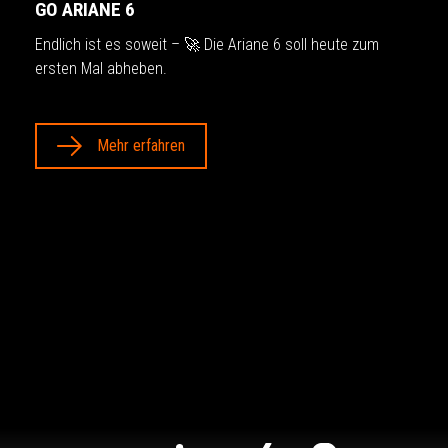
GO ARIANE 6
Endlich ist es soweit – 🚀 Die Ariane 6 soll heute zum
ersten Mal abheben.
Mehr erfahren