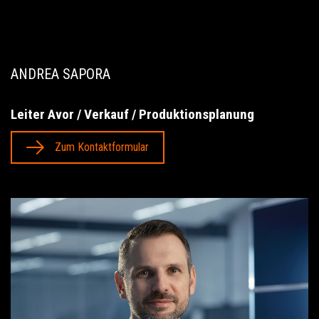
ANDREA SAPORA
Leiter Avor / Verkauf / Produktionsplanung
Zum Kontaktformular