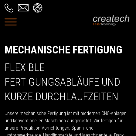
MECHANISCHE FERTIGUNG
FLEXIBLE
FERTIGUNGSABLÄUFE UND
KURZE DURCHLAUFZEITEN
Unsere mechanische Fertigung ist mit modernen CNC-Anlagen
und konventionellen Maschinen ausgerüstet. Wir fertigen für
unsere Produktion Vorrichtungen, Spann- und
Umformwerkzeuge, Handlinggeräte und Maschinenteile. Dank