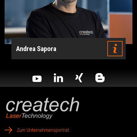
Andrea Sapora
Zum Unternehmensporträt