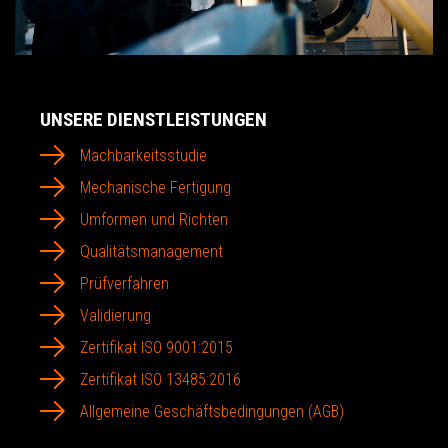
UNSERE DIENSTLEISTUNGEN
Machbarkeitsstudie
Mechanische Fertigung
Umformen und Richten
Qualitätsmanagement
Prüfverfahren
Validierung
Zertifikat ISO 9001:2015
Zertifikat ISO 13485:2016
Allgemeine Geschäftsbedingungen (AGB)