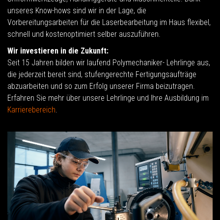
unseres Know-hows sind wir in der Lage, die
Vorbereitungsarbeiten für die Laserbearbeitung im Haus flexibel,
schnell und kostenoptimiert selber auszuführen.
Wir investieren in die Zukunft:
Seit 15 Jahren bilden wir laufend Polymechaniker- Lehrlinge aus,
die jederzeit bereit sind, stufengerechte Fertigungsaufträge
abzuarbeiten und so zum Erfolg unserer Firma beizutragen.
Erfahren Sie mehr über unsere Lehrlinge und Ihre Ausbildung im
Karrierebereich
.