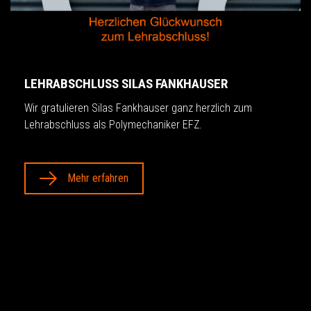
LEHRABSCHLUSS SILAS FANKHAUSER
Wir gratulieren Silas Fankhauser ganz herzlich zum
Lehrabschluss als Polymechaniker EFZ.
Mehr erfahren