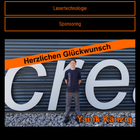
Lasertechnologie
Sponsoring