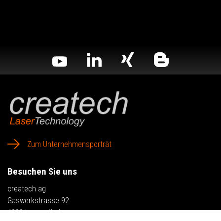
Zum Unternehmensporträt
Besuchen Sie uns
createch ag
Gaswerkstrasse 92
4900 Langenthal