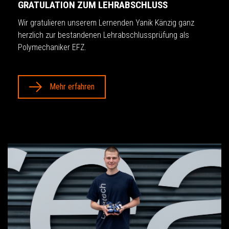
GRATULATION ZUM LEHRABSCHLUSS
Wir gratulieren unserem Lernenden Yanik Känzig ganz
herzlich zur bestandenen Lehrabschlussprüfung als
Polymechaniker EFZ.
Mehr erfahren