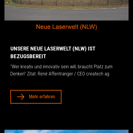
UNSERE NEUE LASERWELT (NLW) IST
BEZUGSBEREIT
"Wer kreativ und innovativ sein will, braucht Platz zum
Denken" Zitat: René Affentranger / CEO createch ag
Mehr erfahren