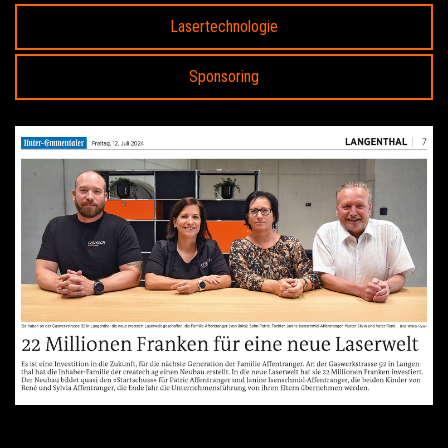
Lasertechnologie
Sponsoring