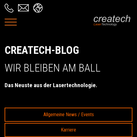
CREATECH-BLOG
WIR BLEIBEN AM BALL
Das Neuste aus der Lasertechnologie.
Allgemeine News / Events
Karriere