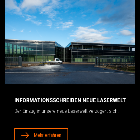
INFORMATIONSSCHREIBEN NEUE LASERWELT
Der Einzug in unsere neue Laserwelt verzögert sich.
Mehr erfahren