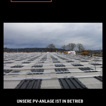
UNSERE PV-ANLAGE IST IN BETRIEB