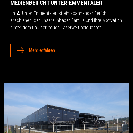
MEDIENBERICHT UNTER-EMMENTALER
Im 📰 Unter-Emmentaler ist ein spannender Bericht
erschienen, der unsere Inhaber-Familie und ihre Motivation
hinter dem Bau der neuen Laserwelt beleuchtet.
Mehr erfahren