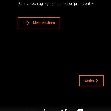
Die createch ag is jetzt auch Stromproduzent ⚡️
Mehr erfahren
weiter