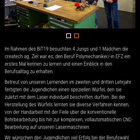
Im Rahmen des BiT19 besuchten 4 Jungs und 1 Mädchen die
createch ag. Ziel war es, den Beruf Polymechaniker/-in EFZ ein
erstes Mal kennen zu lernen und einen Einblick in den
Berufsalltag zu erhalten.
Betreut von unseren Lernenden im zweiten und dritten Lehrjahr
fertigten die Jugendlichen einen speziellen Würfel, den sie
zuletzt mit dem Laser individuell beschriften durften. Bei der
Herstellung des Würfels lernten sie diverse Verfahren kennen,
von der Handarbeit mit der Feile über die konventionelle
Bohrbearbeitung bis hin zur komplexen, vollautomatischen CNC-
Bearbeitung auf unseren Lasermaschinen.
Wir wünschen den Jugendlichen viel Erfolg bei der Berufswahl