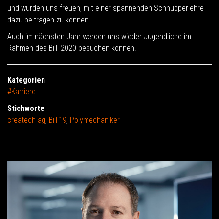
und würden uns freuen, mit einer spannenden Schnupperlehre
dazu beitragen zu können.
Auch im nächsten Jahr werden uns wieder Jugendliche im
Rahmen des BiT 2020 besuchen können.
Kategorien
#Karriere
Stichworte
createch ag
,
BiT19
,
Polymechaniker