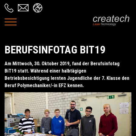
BERUFSINFOTAG BIT19
Am Mittwoch, 30. Oktober 2019, fand der Berufsinfotag
BiT19 statt. Während einer halbtägigen
Betriebsbesichtigung lernten Jugendliche der 7. Klasse den
Beruf Polymechaniker/-in EFZ kennen.