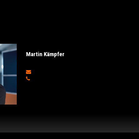
Martin Kämpfer