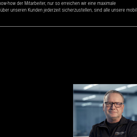
Know-how der Mitarbeiter, nur so erreichen wir eine maximale
über unseren Kunden jederzeit sicherzustellen, sind alle unsere mobi