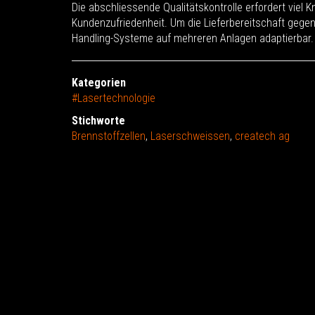
Die abschliessende Qualitätskontrolle erfordert viel 
Kundenzufriedenheit. Um die Lieferbereitschaft gegen
Handling-Systeme auf mehreren Anlagen adaptierbar.
Kategorien
#Lasertechnologie
Stichworte
Brennstoffzellen
,
Laserschweissen
,
createch ag