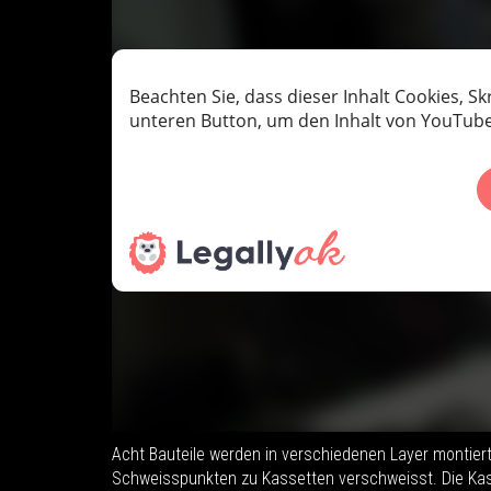
Acht Bauteile werden in verschiedenen Layer montier
Schweisspunkten zu Kassetten verschweisst. Die Kas